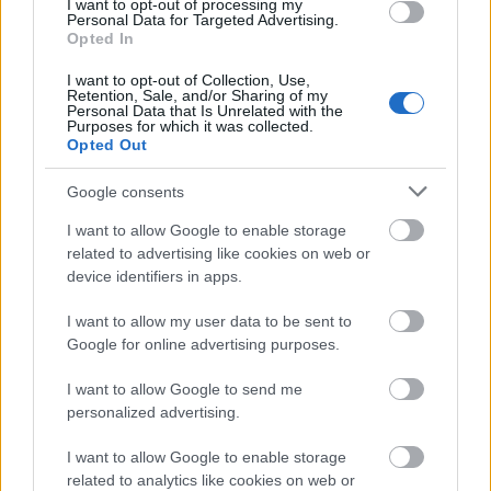
I want to opt-out of processing my
Personal Data for Targeted Advertising.
Opted In
I want to opt-out of Collection, Use,
Retention, Sale, and/or Sharing of my
Personal Data that Is Unrelated with the
Purposes for which it was collected.
Fotó: Philippe Cabaret
Opted Out
Google consents
I want to allow Google to enable storage
related to advertising like cookies on web or
device identifiers in apps.
I want to allow my user data to be sent to
Google for online advertising purposes.
I want to allow Google to send me
personalized advertising.
Fotó: Gino Maccarinelli
I want to allow Google to enable storage
related to analytics like cookies on web or