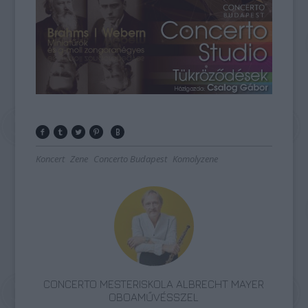
Koncert
Zene
Concerto Budapest
Komolyzene
CONCERTO MESTERISKOLA ALBRECHT MAYER
OBOAMŰVÉSSZEL