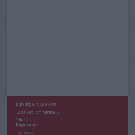
Kultúrpart Csoport
Kultúrpart Kommunikáció
Rólunk
Kapcsolat
Impresszum