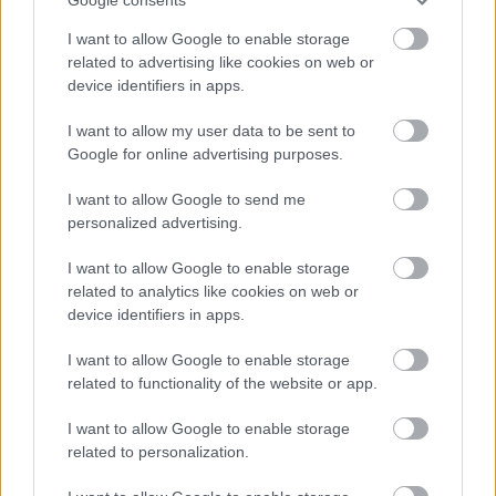
I want to allow Google to enable storage
related to advertising like cookies on web or
device identifiers in apps.
I want to allow my user data to be sent to
Google for online advertising purposes.
EGY REJTÉLYES MAGYAR FESTŐ PÁRIZSBAN
I want to allow Google to send me
personalized advertising.
I want to allow Google to enable storage
related to analytics like cookies on web or
device identifiers in apps.
AMERIKÁBAN ÉS DÉL-AFRIKÁBAN IS
I want to allow Google to enable storage
RAJONGANAK A MAGYAR SZOCREÁLÉRT
related to functionality of the website or app.
I want to allow Google to enable storage
related to personalization.
A bejegyzés trackback címe: