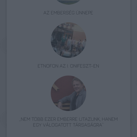
AZ EMBERSÉG ÜNNEPE
ETNOFON AZ I. ONIFESZT-EN
„NEM TÖBB EZER EMBERRE UTAZUNK, HANEM
EGY VÁLOGATOTT TÁRSASÁGRA”