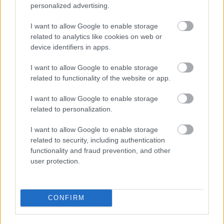
personalized advertising.
I want to allow Google to enable storage
AZ EMBERSÉG ÜNNEPE
related to analytics like cookies on web or
device identifiers in apps.
I want to allow Google to enable storage
related to functionality of the website or app.
I want to allow Google to enable storage
related to personalization.
BÉRLETTEL A ZENEAKADÉMIÁRA
I want to allow Google to enable storage
related to security, including authentication
functionality and fraud prevention, and other
user protection.
CONFIRM
LÉTEZIK GYÓGYÍTÓ MÚZEUM?!