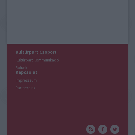
Kultúrpart Csoport
Kultúrpart Kommunikáció
Rólunk
Kapcsolat
Impresszum
Partnereink