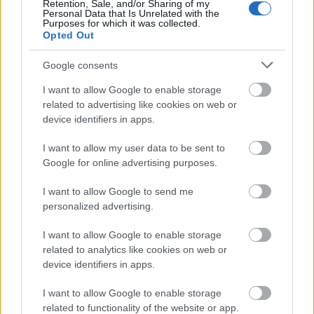
Retention, Sale, and/or Sharing of my
Personal Data that Is Unrelated with the
Purposes for which it was collected.
Opted Out
Google consents
I want to allow Google to enable storage
AZ EMBERSÉG ÜNNEPE
related to advertising like cookies on web or
device identifiers in apps.
I want to allow my user data to be sent to
Google for online advertising purposes.
I want to allow Google to send me
personalized advertising.
VECSEI H. MIKLÓS A ZSÁMBÉKI NYÁRI
SZÍNHÁZRÓL
I want to allow Google to enable storage
related to analytics like cookies on web or
device identifiers in apps.
I want to allow Google to enable storage
related to functionality of the website or app.