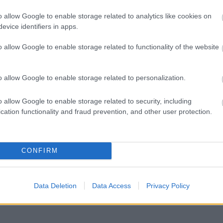
o allow Google to enable storage related to analytics like cookies on
evice identifiers in apps.
o allow Google to enable storage related to functionality of the website
o allow Google to enable storage related to personalization.
o allow Google to enable storage related to security, including
cation functionality and fraud prevention, and other user protection.
CONFIRM
Data Deletion
Data Access
Privacy Policy