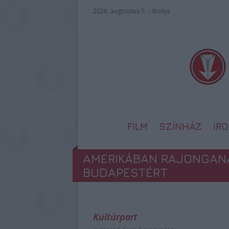
2026. augusztus 7. – Ibolya
FILM
SZÍNHÁZ
IR
AMERIKÁBAN RAJONGAN
BUDAPESTÉRT
Kultúrpart