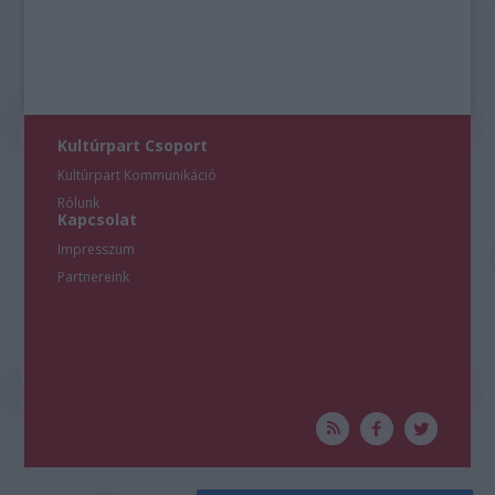
Kultúrpart Csoport
Kultúrpart Kommunikáció
Rólunk
Kapcsolat
Impresszum
Partnereink