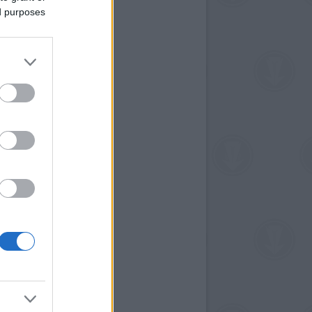
ed purposes