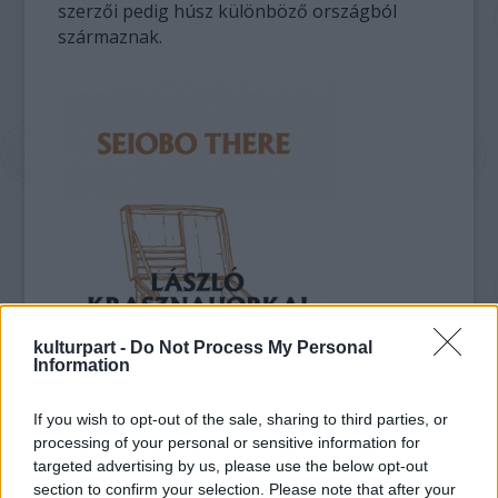
szerzői pedig húsz különböző országból
származnak.
kulturpart -
Do Not Process My Personal
Information
If you wish to opt-out of the sale, sharing to third parties, or
processing of your personal or sensitive information for
targeted advertising by us, please use the below opt-out
section to confirm your selection. Please note that after your