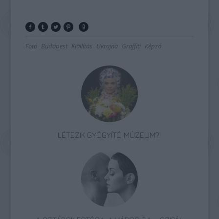
Fotó
Budapest
Kiállítás
Ukrajna
Graffiti
Képző
LÉTEZIK GYÓGYÍTÓ MÚZEUM?!