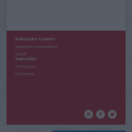
Kultúrpart Csoport
Kultúrpart Kommunikáció
Rólunk
Kapcsolat
Impresszum
Partnereink