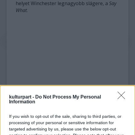
helyet Winchester legnagyobb slágere, a
Say
What
.
kulturpart -
Do Not Process My Personal
Information
If you wish to opt-out of the sale, sharing to third parties, or
processing of your personal or sensitive information for
targeted advertising by us, please use the below opt-out