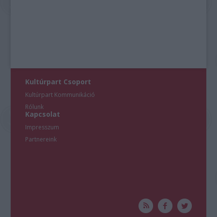
Kultúrpart Csoport
Kultúrpart Kommunikáció
Rólunk
Kapcsolat
Impresszum
Partnereink