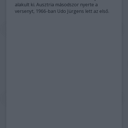
alakult ki. Ausztria másodszor nyerte a
versenyt, 1966-ban Udo Jürgens lett az első.