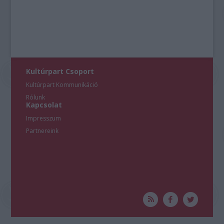
Kultúrpart Csoport
Kultúrpart Kommunikáció
Rólunk
Kapcsolat
Impresszum
Partnereink