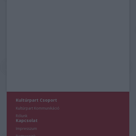
Kultúrpart Csoport
Kultúrpart Kommunikáció
Rólunk
Kapcsolat
Impresszum