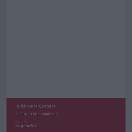
Kultúrpart Csoport
Kultúrpart Kommunikáció
Rólunk
Kapcsolat