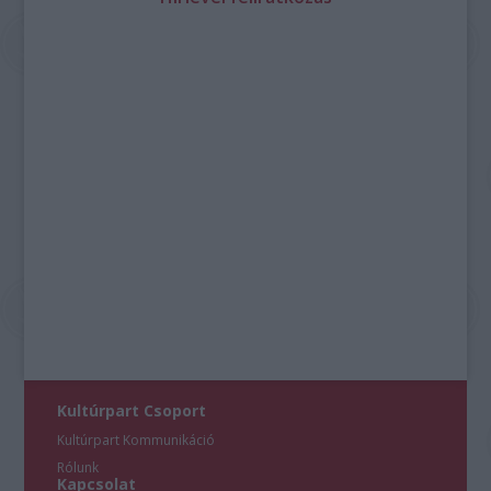
Kultúrpart Csoport
Kultúrpart Kommunikáció
Rólunk
Kapcsolat