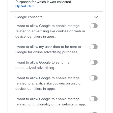
Purposes for which it was collected.
Opted Out
Google consents
AZ EMBERSÉG ÜNNEPE
I want to allow Google to enable storage
related to advertising like cookies on web or
device identifiers in apps.
I want to allow my user data to be sent to
Google for online advertising purposes.
I want to allow Google to send me
VECSEI H. MIKLÓS A ZSÁMBÉKI NYÁRI
personalized advertising.
SZÍNHÁZRÓL
I want to allow Google to enable storage
related to analytics like cookies on web or
device identifiers in apps.
I want to allow Google to enable storage
related to functionality of the website or app.