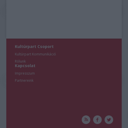
Kultúrpart Csoport
Kultúrpart Kommunikáció
Rólunk
Kapcsolat
Impresszum
Partnereink