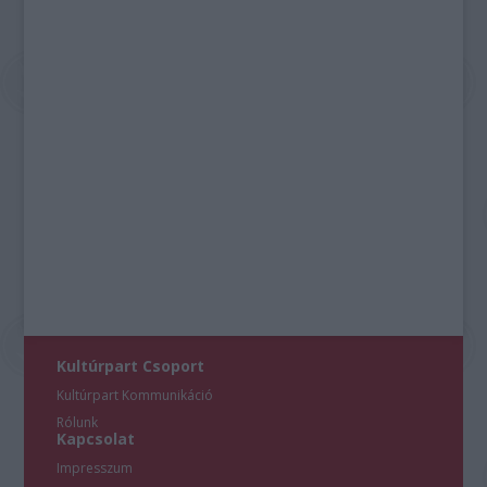
Kultúrpart Csoport
Kultúrpart Kommunikáció
Rólunk
Kapcsolat
Impresszum