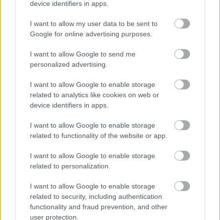
device identifiers in apps.
I want to allow my user data to be sent to
Google for online advertising purposes.
Zene
Gyász
Hegedű
I want to allow Google to send me
personalized advertising.
I want to allow Google to enable storage
related to analytics like cookies on web or
device identifiers in apps.
I want to allow Google to enable storage
related to functionality of the website or app.
ELSTARTOLT A MŰVÉSZETEK VÖLGYE
I want to allow Google to enable storage
related to personalization.
I want to allow Google to enable storage
related to security, including authentication
functionality and fraud prevention, and other
user protection.