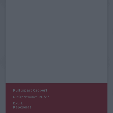
Kultúrpart Csoport
Kultúrpart Kommunikáció
Rólunk
Kapcsolat