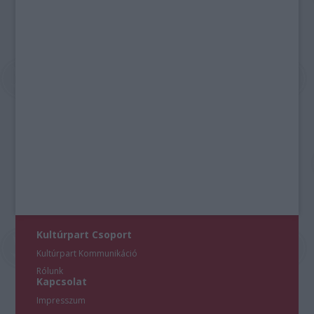
Kultúrpart Csoport
Kultúrpart Kommunikáció
Rólunk
Kapcsolat
Impresszum