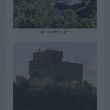
Fotó: Marcelina Mace S.