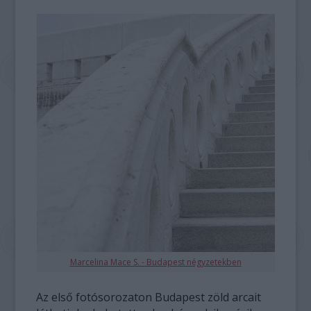
Marcelina Mace S. - Budapest négyzetekben
Az első fotósorozaton Budapest zöld arcait