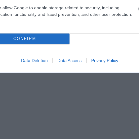
o allow Google to enable storage related to security, including
cation functionality and fraud prevention, and other user protection.
CONFIRM
Data Deletion
Data Access
Privacy Policy