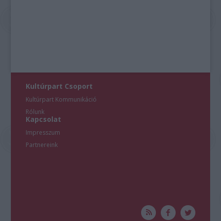
Kultúrpart Csoport
Kultúrpart Kommunikáció
Rólunk
Kapcsolat
Impresszum
Partnereink