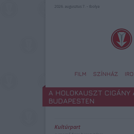
2026. augusztus 7. – Ibolya
FILM
SZÍNHÁZ
IR
A HOLOKAUSZT CIGÁNY 
BUDAPESTEN
Kultúrpart