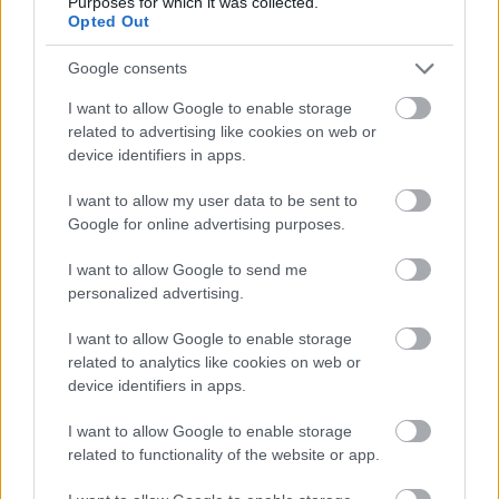
Purposes for which it was collected.
Opted Out
Google consents
I want to allow Google to enable storage
ELSTARTOLT A MŰVÉSZETEK VÖLGYE
related to advertising like cookies on web or
device identifiers in apps.
I want to allow my user data to be sent to
Google for online advertising purposes.
I want to allow Google to send me
personalized advertising.
AZ EMBERSÉG ÜNNEPE
I want to allow Google to enable storage
related to analytics like cookies on web or
device identifiers in apps.
I want to allow Google to enable storage
related to functionality of the website or app.
„AZ EMBERT EMBERRÉ TETTE…” – VASÁRNAP