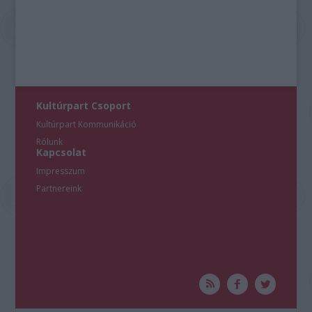
Kultúrpart Csoport
Kultúrpart Kommunikáció
Rólunk
Kapcsolat
Impresszum
Partnereink