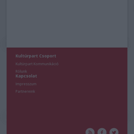
Kultúrpart Csoport
Kultúrpart Kommunikáció
Rólunk
Kapcsolat
Impresszum
Partnereink