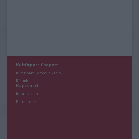
Kultúrpart Csoport
Kultúrpart Kommunikáció
Rólunk
Kapcsolat
Impresszum
Partnereink