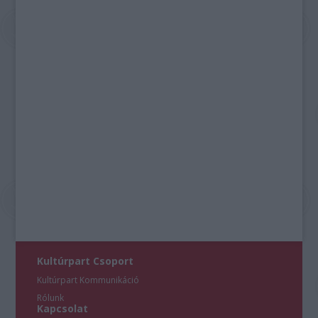
Kultúrpart Csoport
Kultúrpart Kommunikáció
Rólunk
Kapcsolat