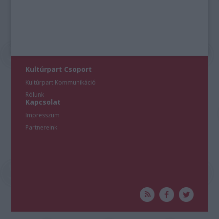
Kultúrpart Csoport
Kultúrpart Kommunikáció
Rólunk
Kapcsolat
Impresszum
Partnereink