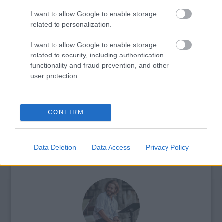
I want to allow Google to enable storage
related to personalization.
I want to allow Google to enable storage
related to security, including authentication
functionality and fraud prevention, and other
SZAVAKKAL FESTENI
user protection.
CONFIRM
Data Deletion
Data Access
Privacy Policy
AZ EMBERSÉG ÜNNEPE