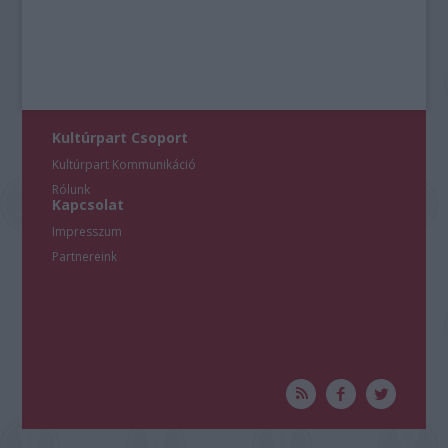
Kultúrpart Csoport
Kultúrpart Kommunikáció
Rólunk
Kapcsolat
Impresszum
Partnereink