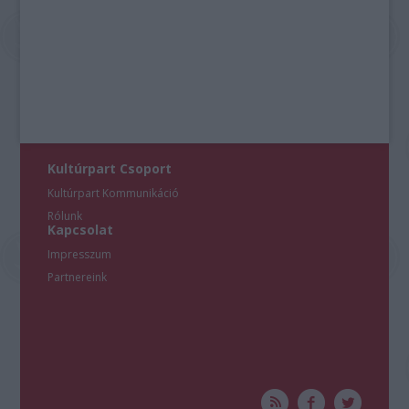
Kultúrpart Csoport
Kultúrpart Kommunikáció
Rólunk
Kapcsolat
Impresszum
Partnereink