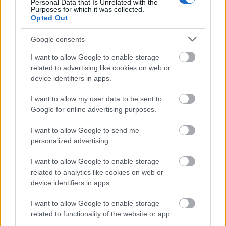
Personal Data that Is Unrelated with the
Purposes for which it was collected.
Opted Out
Google consents
I want to allow Google to enable storage
SZAVAKKAL FESTENI
related to advertising like cookies on web or
device identifiers in apps.
I want to allow my user data to be sent to
Google for online advertising purposes.
I want to allow Google to send me
personalized advertising.
LÉTEZIK GYÓGYÍTÓ MÚZEUM?!
I want to allow Google to enable storage
related to analytics like cookies on web or
device identifiers in apps.
I want to allow Google to enable storage
related to functionality of the website or app.