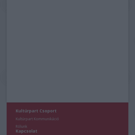
Kultúrpart Csoport
Kultúrpart Kommunikáció
Rólunk
Kapcsolat