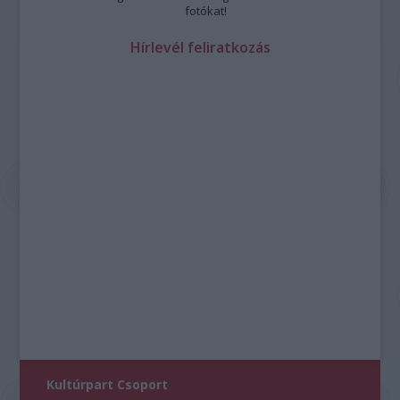
fotókat!
Hírlevél feliratkozás
Kultúrpart Csoport