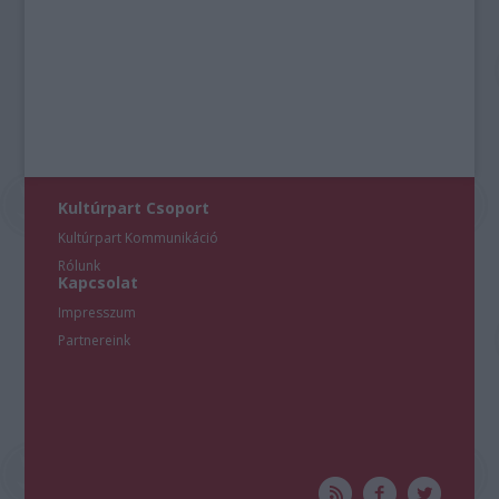
Kultúrpart Csoport
Kultúrpart Kommunikáció
Rólunk
Kapcsolat
Impresszum
Partnereink