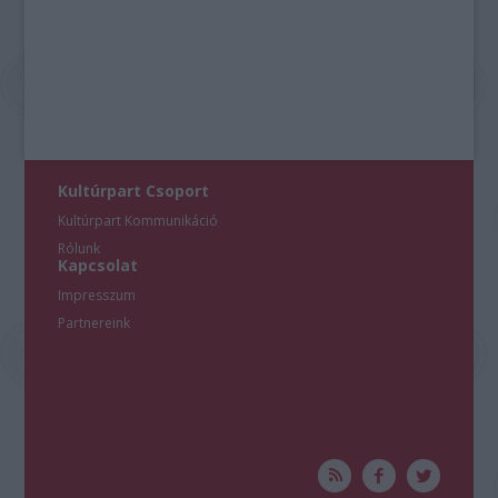
Kultúrpart Csoport
Kultúrpart Kommunikáció
Rólunk
Kapcsolat
Impresszum
Partnereink