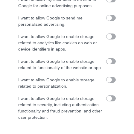
Google for online advertising purposes.
I want to allow Google to send me
personalized advertising.
I want to allow Google to enable storage
related to analytics like cookies on web or
device identifiers in apps.
LELEPLEZTÉK MUNKÁCSY MIHÁLY EDDIG
ISMERETLEN MŰVÉT
I want to allow Google to enable storage
related to functionality of the website or app.
I want to allow Google to enable storage
related to personalization.
I want to allow Google to enable storage
related to security, including authentication
AZ EMBERSÉG ÜNNEPE
functionality and fraud prevention, and other
user protection.