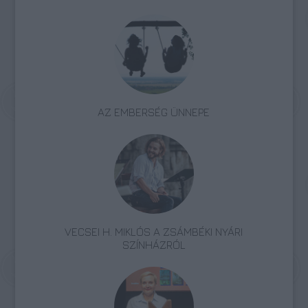
AZ EMBERSÉG ÜNNEPE
VECSEI H. MIKLÓS A ZSÁMBÉKI NYÁRI
SZÍNHÁZRÓL