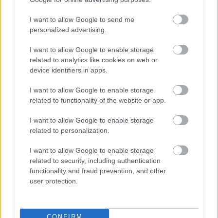
Forrás:
Hirado.hu
I want to allow Google to send me
personalized advertising.
I want to allow Google to enable storage
related to analytics like cookies on web or
Évforduló
Születésnap
Ermitázs
Képző
device identifiers in apps.
I want to allow Google to enable storage
related to functionality of the website or app.
I want to allow Google to enable storage
related to personalization.
I want to allow Google to enable storage
AZ EMBERSÉG ÜNNEPE
related to security, including authentication
functionality and fraud prevention, and other
user protection.
CONFIRM