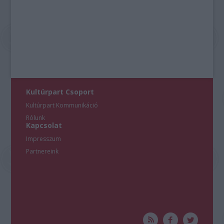
Kultúrpart Csoport
Kultúrpart Kommunikáció
Rólunk
Kapcsolat
Impresszum
Partnereink