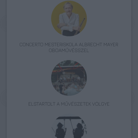
CONCERTO MESTERISKOLA ALBRECHT MAYER
OBOAMŰVÉSSZEL
ELSTARTOLT A MŰVÉSZETEK VÖLGYE