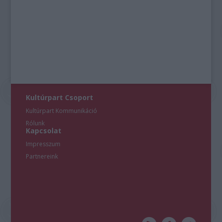
Kultúrpart Csoport
Kultúrpart Kommunikáció
Rólunk
Kapcsolat
Impresszum
Partnereink