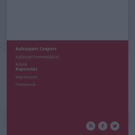
Kultúrpart Csoport
Kultúrpart Kommunikáció
Rólunk
Kapcsolat
Impresszum
Partnereink