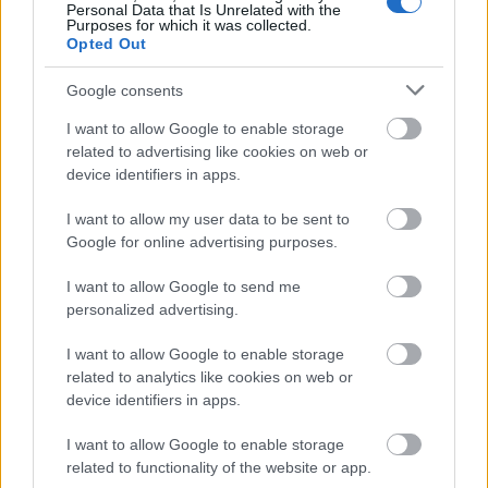
Personal Data that Is Unrelated with the
Purposes for which it was collected.
Opted Out
Google consents
I want to allow Google to enable storage
related to advertising like cookies on web or
device identifiers in apps.
AZ EMBERSÉG ÜNNEPE
I want to allow my user data to be sent to
Google for online advertising purposes.
I want to allow Google to send me
personalized advertising.
I want to allow Google to enable storage
ETNOFON AZ I. ONIFESZT-EN
related to analytics like cookies on web or
device identifiers in apps.
I want to allow Google to enable storage
related to functionality of the website or app.