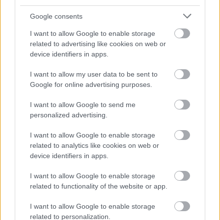
Google consents
ELSTARTOLT A MŰVÉSZETEK VÖLGYE
I want to allow Google to enable storage
related to advertising like cookies on web or
device identifiers in apps.
I want to allow my user data to be sent to
Google for online advertising purposes.
I want to allow Google to send me
AZ EMBERSÉG ÜNNEPE
personalized advertising.
I want to allow Google to enable storage
related to analytics like cookies on web or
device identifiers in apps.
I want to allow Google to enable storage
related to functionality of the website or app.
„AZ EMBERT EMBERRÉ TETTE…” – VASÁRNAP
ZÁRT A DOMBOS FEST
I want to allow Google to enable storage
related to personalization.