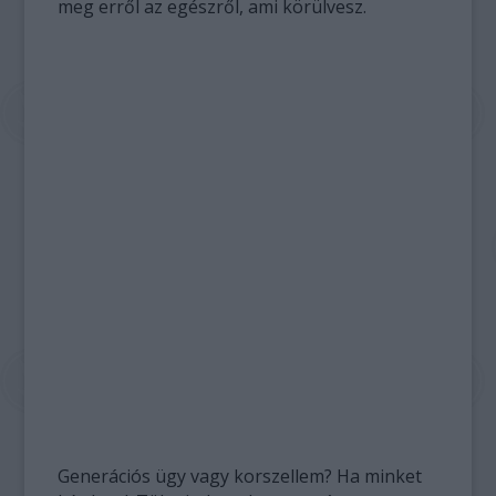
meg erről az egészről, ami körülvesz.
Generációs ügy vagy korszellem? Ha minket