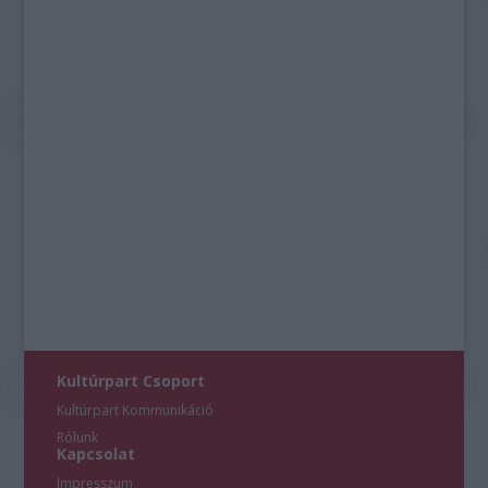
Kultúrpart Csoport
Kultúrpart Kommunikáció
Rólunk
Kapcsolat
Impresszum